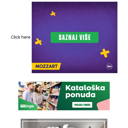
Click here