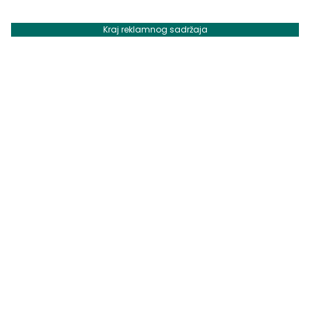
Kraj reklamnog sadržaja