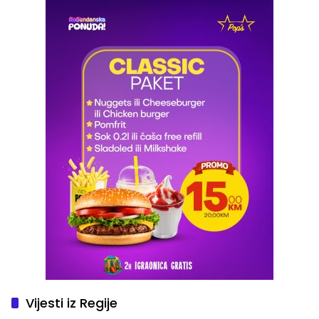
Vijesti iz Regije