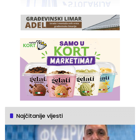
Najčitanije vijesti