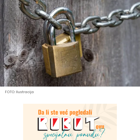
FOTO: Ilustracija