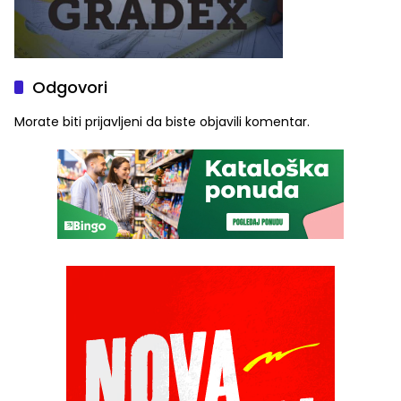
Odgovori
Morate biti
prijavljeni
da biste objavili komentar.