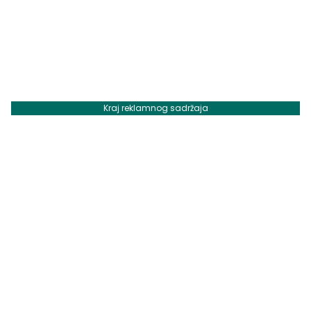
Kraj reklamnog sadržaja