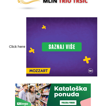
Click here