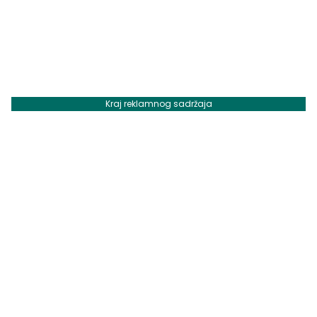
Kraj reklamnog sadržaja