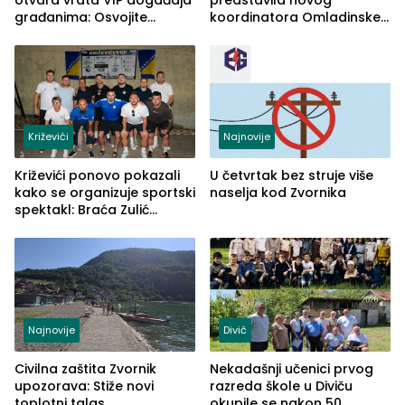
građanima: Osvojite
koordinatora Omladinske
ulaznice za koncert Petra
škole
Graše
Križevići
Najnovije
Križevići ponovo pokazali
U četvrtak bez struje više
kako se organizuje sportski
naselja kod Zvornika
spektakl: Braća Zulić
osvojila Križevići kup 2026
Najnovije
Divič
Civilna zaštita Zvornik
Nekadašnji učenici prvog
upozorava: Stiže novi
razreda škole u Diviču
toplotni talas,
okupile se nakon 50