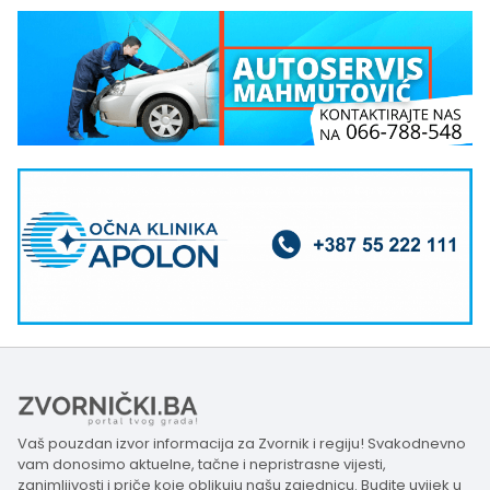
Vaš pouzdan izvor informacija za Zvornik i regiju! Svakodnevno
vam donosimo aktuelne, tačne i nepristrasne vijesti,
zanimljivosti i priče koje oblikuju našu zajednicu. Budite uvijek u