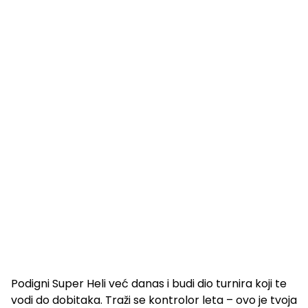
Podigni Super Heli već danas i budi dio turnira koji te
vodi do dobitaka. Traži se kontrolor leta – ovo je tvoja