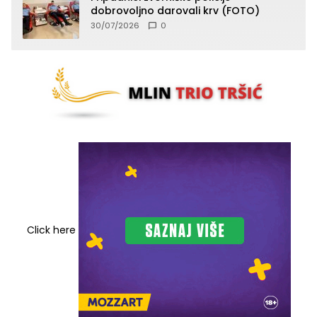
dobrovoljno darovali krv (FOTO)
30/07/2026
0
Click here