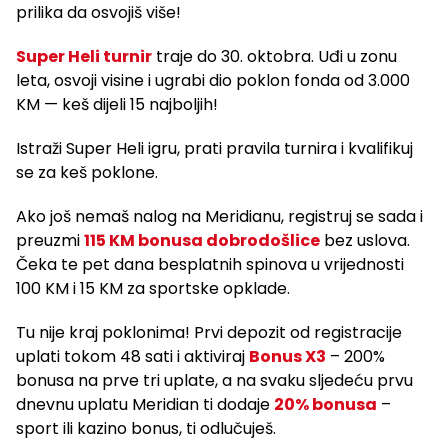
prilika da osvojiš više!
Super Heli turnir
traje do 30. oktobra. Uđi u zonu
leta, osvoji visine i ugrabi dio poklon fonda od 3.000
KM — keš dijeli 15 najboljih!
Istraži Super Heli igru, prati pravila turnira i kvalifikuj
se za keš poklone.
Ako još nemaš nalog na Meridianu, registruj se sada i
preuzmi
115 KM bonusa dobrodošlice
bez uslova.
Čeka te pet dana besplatnih spinova u vrijednosti
100 KM i 15 KM za sportske opklade.
Tu nije kraj poklonima! Prvi depozit od registracije
uplati tokom 48 sati i aktiviraj
Bonus X3
– 200%
bonusa na prve tri uplate, a na svaku sljedeću prvu
dnevnu uplatu Meridian ti dodaje
20% bonusa
–
sport ili kazino bonus, ti odlučuješ.