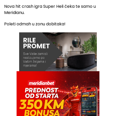
Nova hit crash igra Super Heli čeka te samo u
Meridianu.
Poleti odmah u zonu dobitaka!