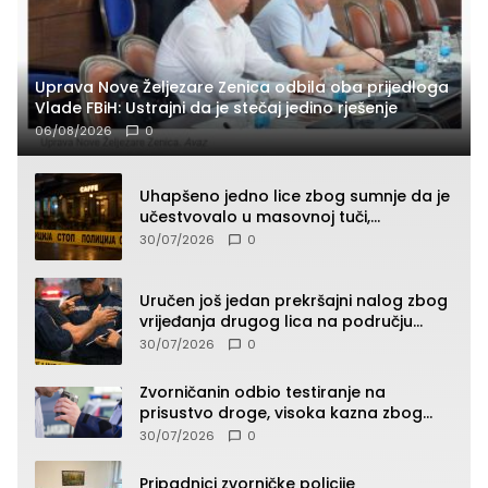
Uprava Nove Željezare Zenica odbila oba prijedloga
Vlade FBiH: Ustrajni da je stečaj jedino rješenje
06/08/2026
0
Uhapšeno jedno lice zbog sumnje da je
učestvovalo u masovnoj tuči,
maloljetnik zadobio povrede
30/07/2026
0
Uručen još jedan prekršajni nalog zbog
vrijeđanja drugog lica na području
Zvornika
30/07/2026
0
Zvorničanin odbio testiranje na
prisustvo droge, visoka kazna zbog
kršenja Zakona o osnovama
30/07/2026
0
bezbjednosti saobraćaja
Pripadnici zvorničke policije