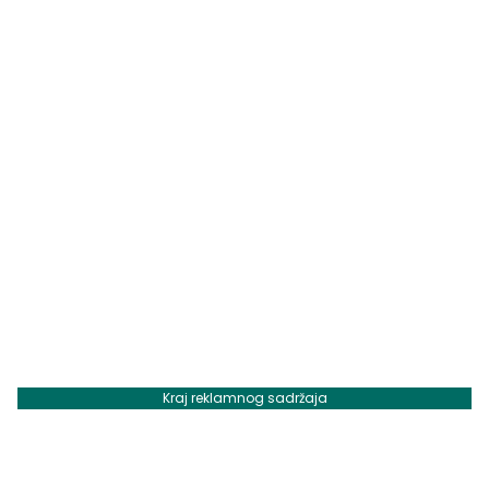
Kraj reklamnog sadržaja