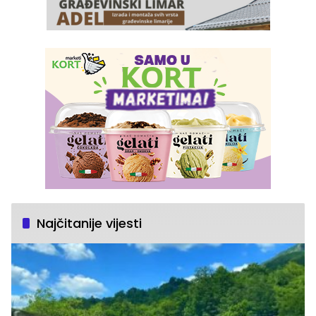
Najčitanije vijesti