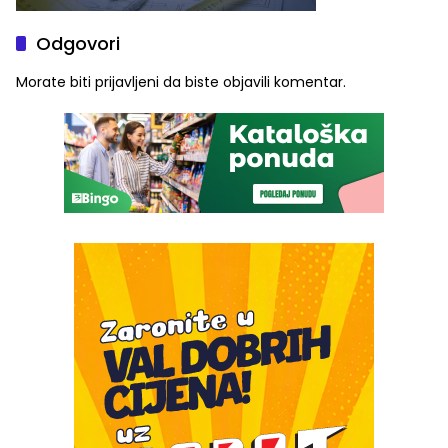
Odgovori
Morate biti
prijavljeni
da biste objavili komentar.