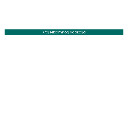
Kraj reklamnog sadržaja