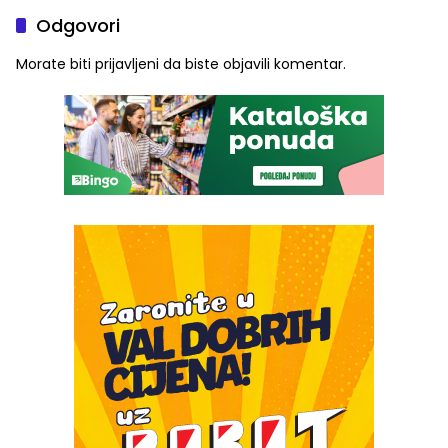
Odgovori
Morate biti
prijavljeni
da biste objavili komentar.