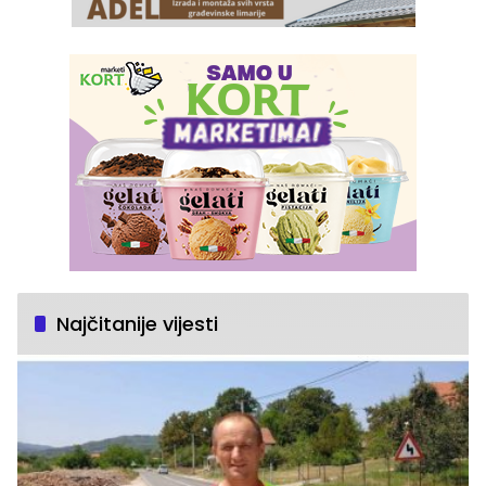
Najčitanije vijesti