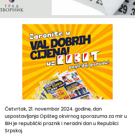
Četvrtak, 21. novembar 2024. godine, dan
uspostavljanja Opšteg okvirnog sporazuma za mir u
BiH je republički praznik i neradni dan u Republici
Srpskoj.