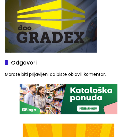
Odgovori
Morate biti
prijavljeni
da biste objavili komentar.