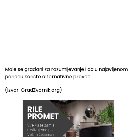
Mole se građani za razumijevanje i da u najavljenom
periodu koriste alternativne pravce.
(Izvor: GradZvornik.org)