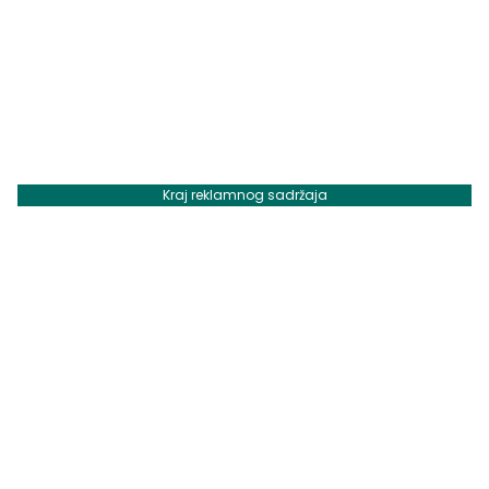
Kraj reklamnog sadržaja