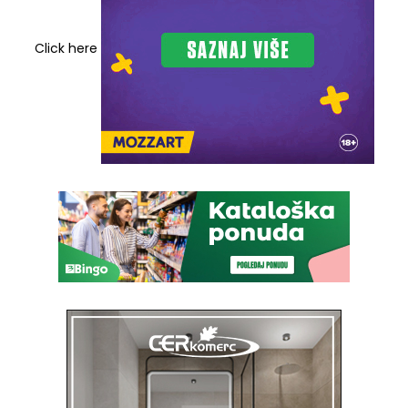
Click here