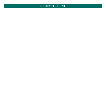
Reklamni sadržaj