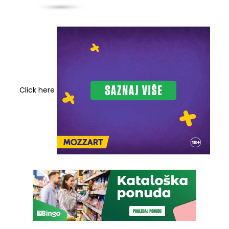
Click here