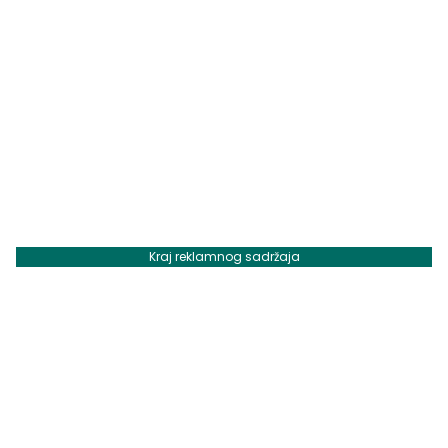
Kraj reklamnog sadržaja