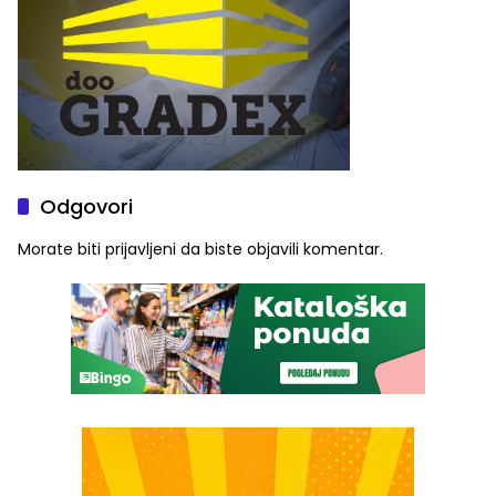
Odgovori
Morate biti
prijavljeni
da biste objavili komentar.