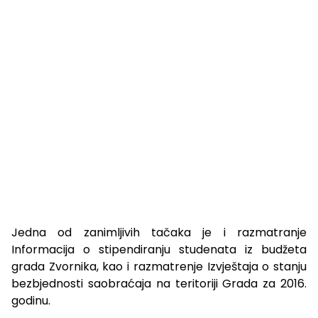
Jedna od zanimljivih tačaka je i razmatranje
Informacija o stipendiranju studenata iz budžeta
grada Zvornika, kao i razmatrenje Izvještaja o stanju
bezbjednosti saobraćaja na teritoriji Grada za 2016.
godinu.