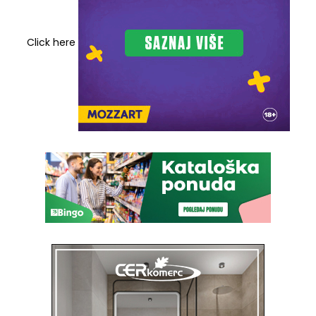
Click here