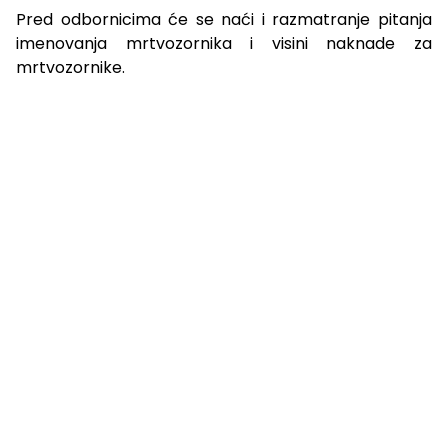
Pred odbornicima će se naći i razmatranje pitanja
imenovanja mrtvozornika i visini naknade za
mrtvozornike.