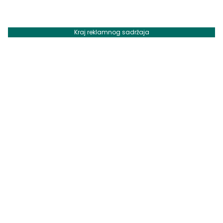
Kraj reklamnog sadržaja