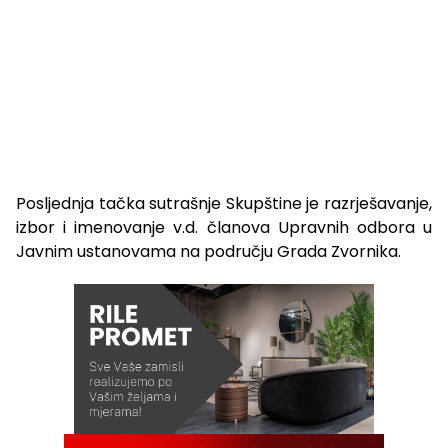
Posljednja tačka sutrašnje Skupštine je razrješavanje,
izbor i imenovanje v.d. članova Upravnih odbora u
Javnim ustanovama na području Grada Zvornika.