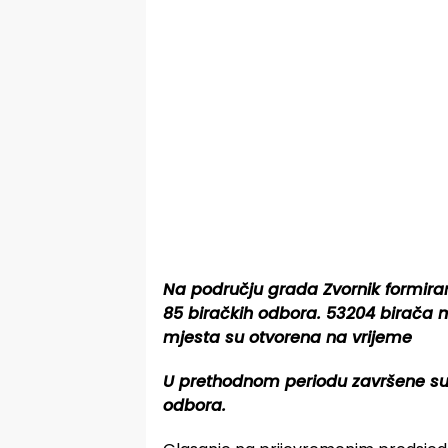
Na području grada Zvornik formira
85 biračkih odbora. 53204 birača 
mjesta su otvorena na vrijeme
U prethodnom periodu završene su 
odbora.