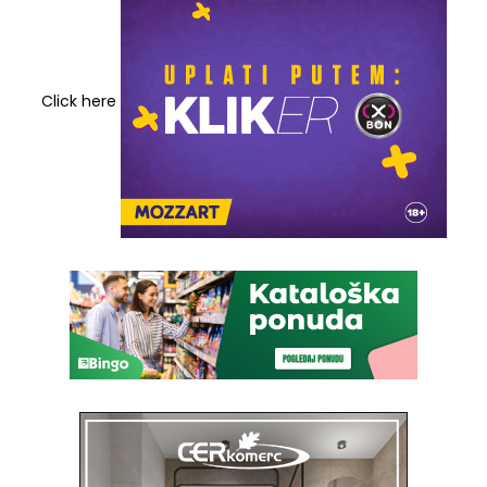
Click here