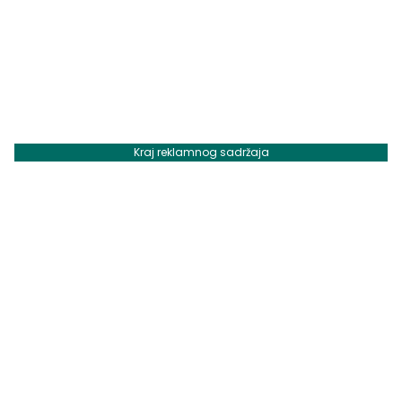
Kraj reklamnog sadržaja