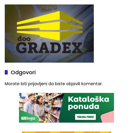
Graše
Odgovori
Morate biti
prijavljeni
da biste objavili komentar.