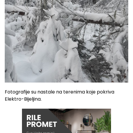
Fotografije su nastale na terenima koje pokriva
Elektro-Bijeljina.