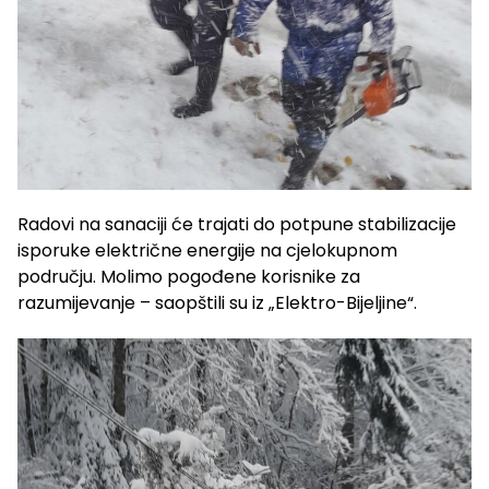
Radovi na sanaciji će trajati do potpune stabilizacije
isporuke električne energije na cjelokupnom
području. Molimo pogođene korisnike za
razumijevanje – saopštili su iz „Elektro-Bijeljine“.