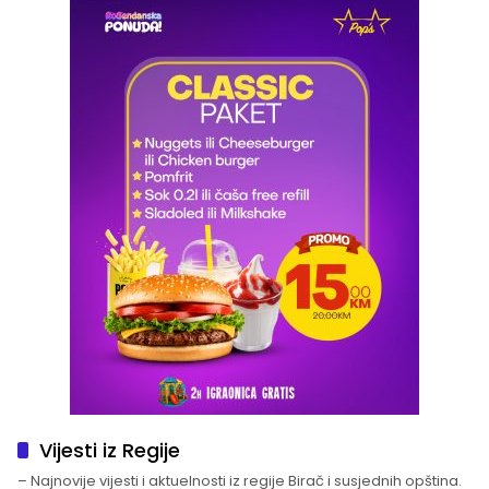
Vijesti iz Regije
– Najnovije vijesti i aktuelnosti iz regije Birač i susjednih opština.