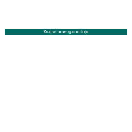
Kraj reklamnog sadržaja