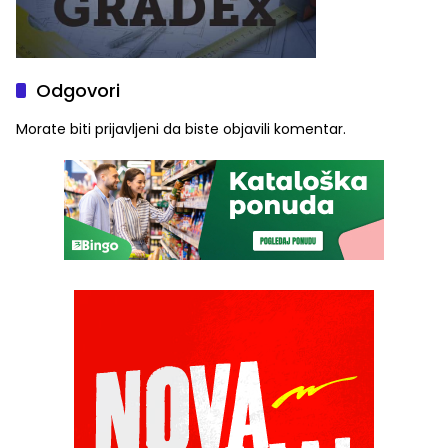
Odgovori
Morate biti
prijavljeni
da biste objavili komentar.