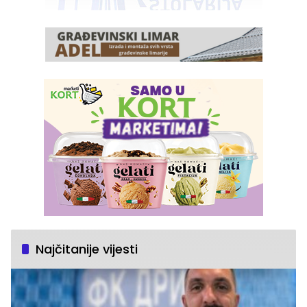
Najčitanije vijesti