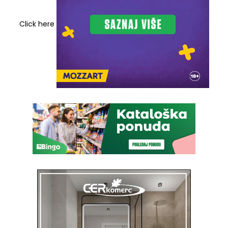
Click here