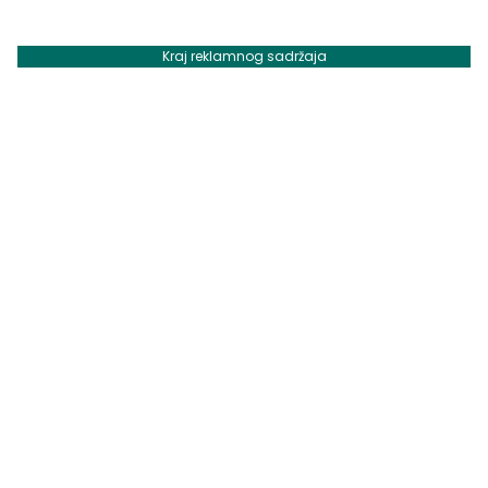
Kraj reklamnog sadržaja