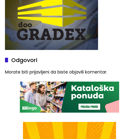
Odgovori
Morate biti
prijavljeni
da biste objavili komentar.