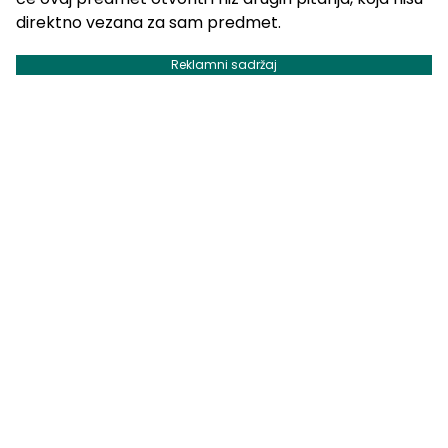
direktno vezana za sam predmet.
Reklamni sadržaj