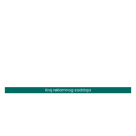
Kraj reklamnog sadržaja