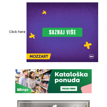
Click here