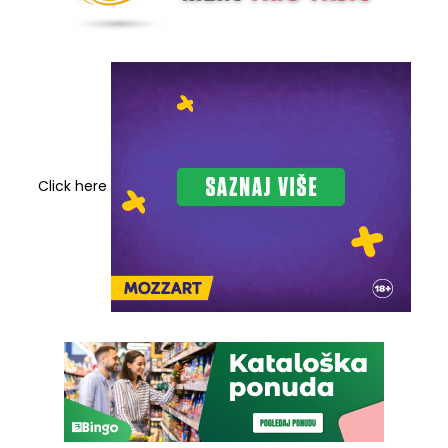
Click here