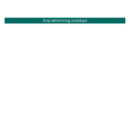
Kraj reklamnog sadržaja