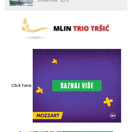
01/08/2026
0
Click here