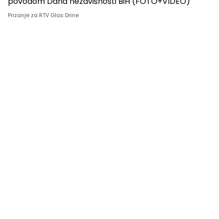
Prizanje za RTV Glas Drine