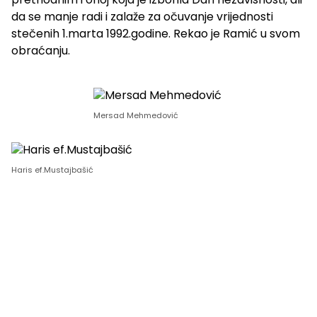
da se manje radi i zalaže za očuvanje vrijednosti
stečenih 1.marta 1992.godine. Rekao je Ramić u svom
obraćanju.
Mersad Mehmedović
Haris ef.Mustajbašić