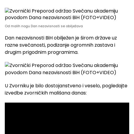
Od malih nogu Dan nezavisnosti se obilježava
Dan nezavisnosti BiH obilježen je širom države uz
razne svečanosti, podizanje ogromnih zastava i
drugim prigodnim programima.
U Zvorniku je bilo dostojanstveno i veselo, pogledajte
izvedbe zvorničkih mališana danas: