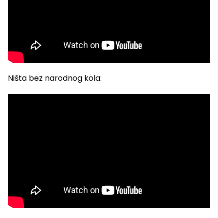
Ništa bez narodnog kola: