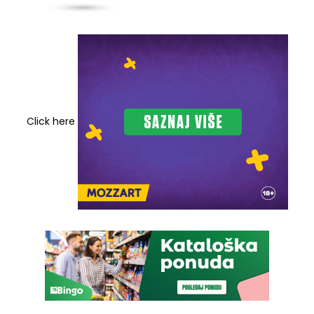
Click here