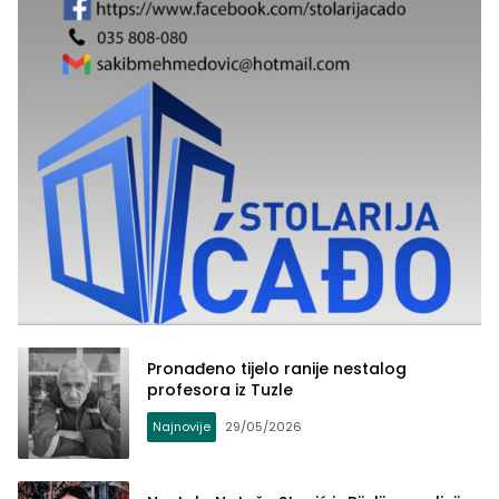
Pronađeno tijelo ranije nestalog
profesora iz Tuzle
Najnovije
29/05/2026