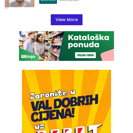
View More