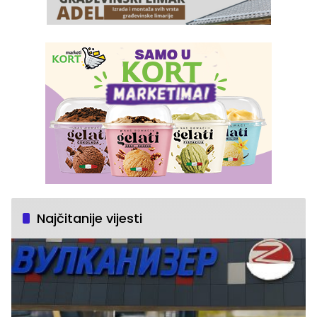
Najčitanije vijesti