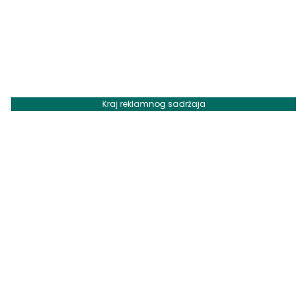
Kraj reklamnog sadržaja