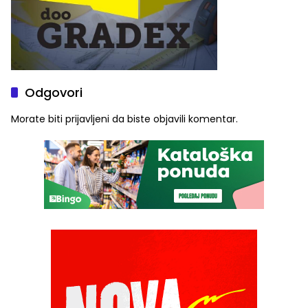
Odgovori
Morate biti
prijavljeni
da biste objavili komentar.