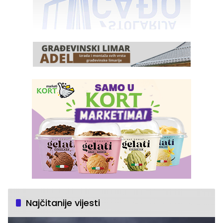
Najčitanije vijesti