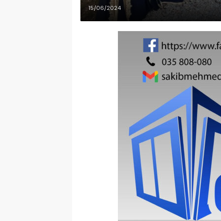
15/06/2024