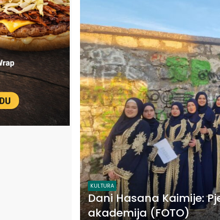
KULTURA
Dani Hasana Kaimije: Pj
akademija (FOTO)