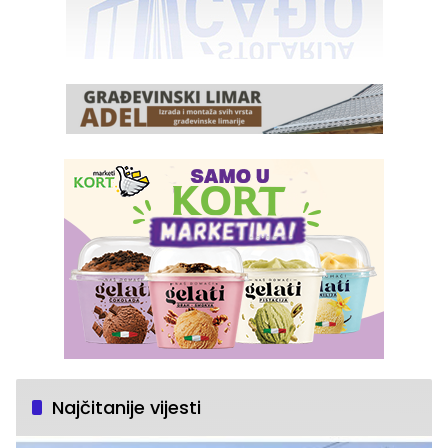
Najčitanije vijesti