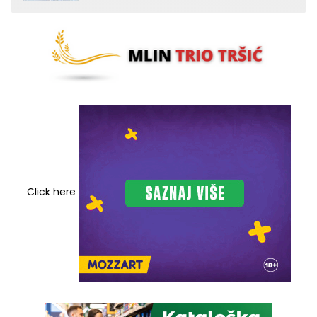
Click here