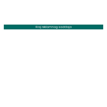
Kraj reklamnog sadržaja