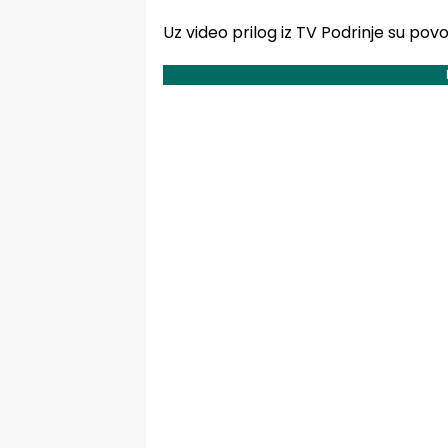
Uz video prilog iz TV Podrinje su pov