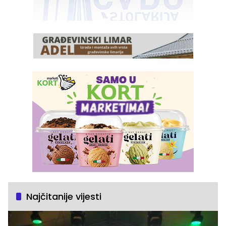
Najčitanije vijesti