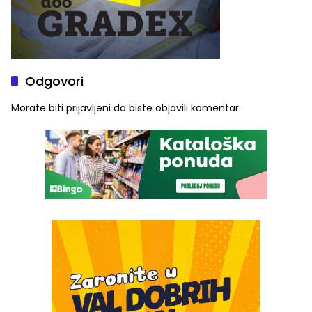
Odgovori
Morate biti
prijavljeni
da biste objavili komentar.