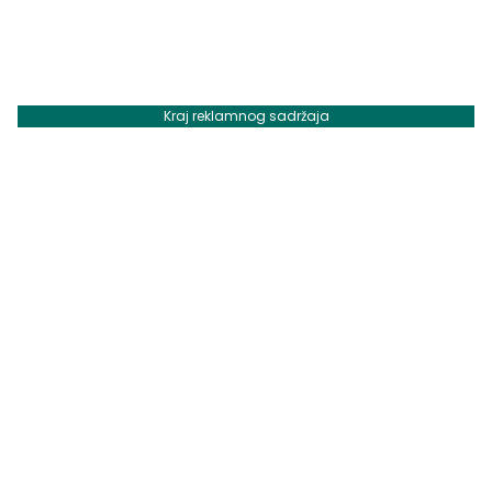
Kraj reklamnog sadržaja