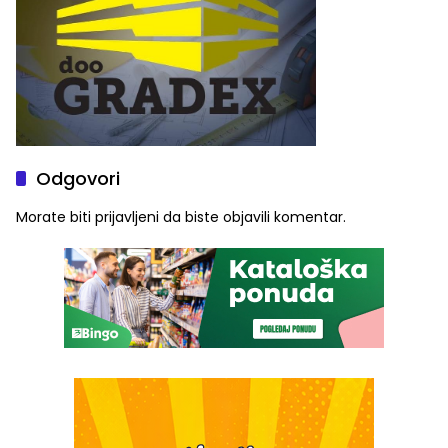
Odgovori
Morate biti
prijavljeni
da biste objavili komentar.