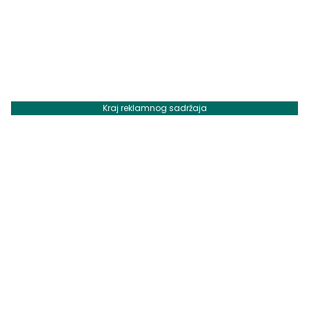
Kraj reklamnog sadržaja