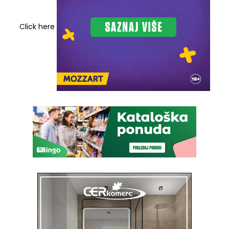
Click here