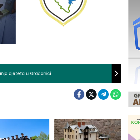
vanja djeteta u Gračanici