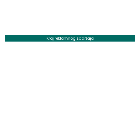
Kraj reklamnog sadržaja