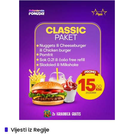
Vijesti iz Regije