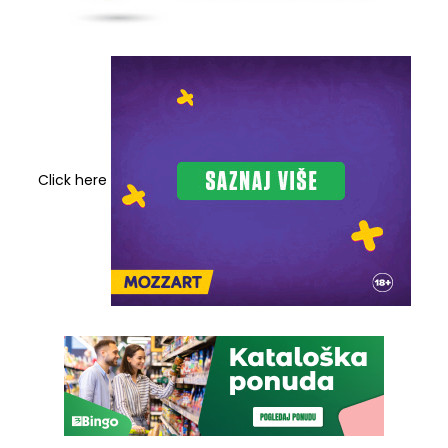
Click here