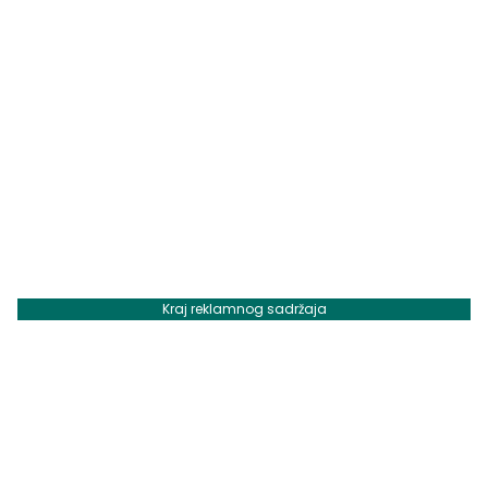
Kraj reklamnog sadržaja