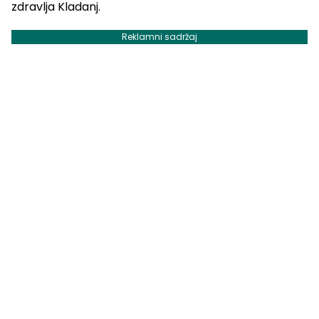
zdravlja Kladanj.
Reklamni sadržaj