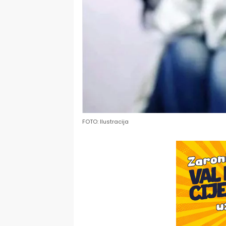
FOTO: Ilustracija