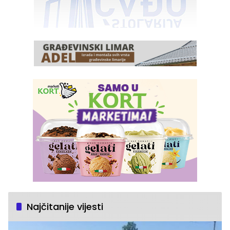
Najčitanije vijesti