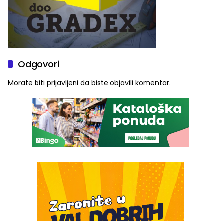
Odgovori
Morate biti
prijavljeni
da biste objavili komentar.