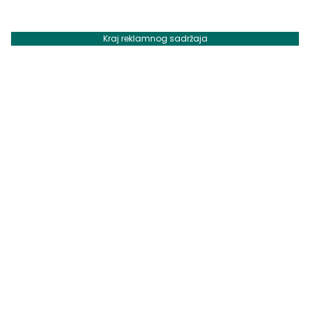
Kraj reklamnog sadržaja