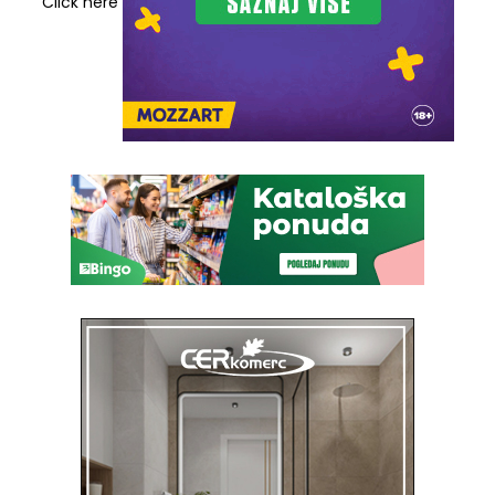
Click here