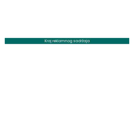
Kraj reklamnog sadržaja