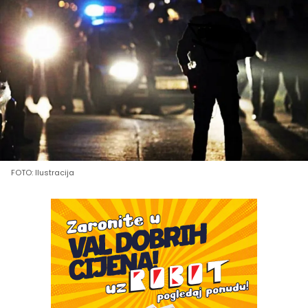
FOTO: Ilustracija