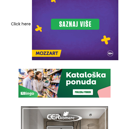
Click here