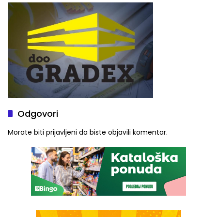
Odgovori
Morate biti
prijavljeni
da biste objavili komentar.