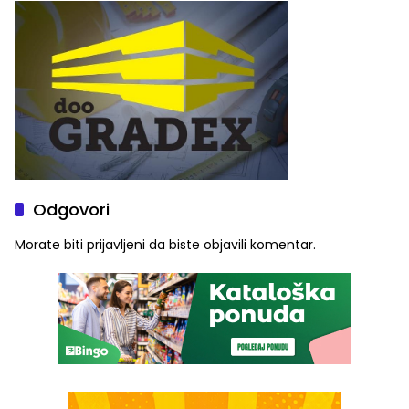
Graše
Odgovori
Morate biti
prijavljeni
da biste objavili komentar.