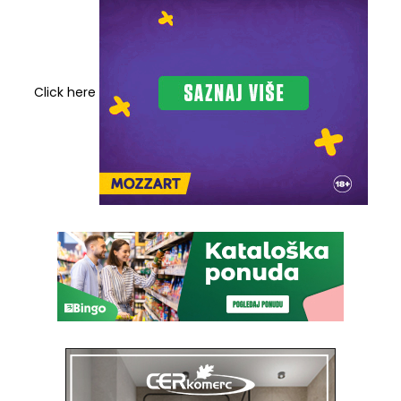
Click here