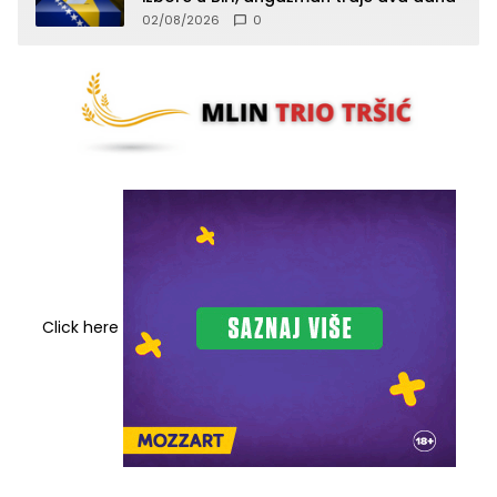
02/08/2026
0
Click here