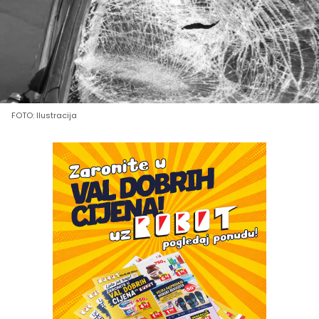
FOTO: Ilustracija