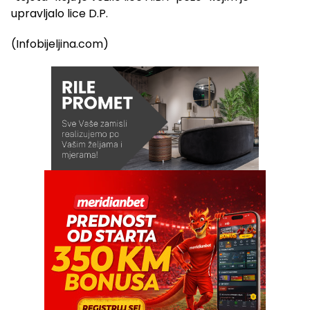
upravljalo lice D.P.
(Infobijeljina.com)