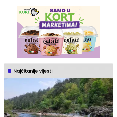
Najčitanije vijesti