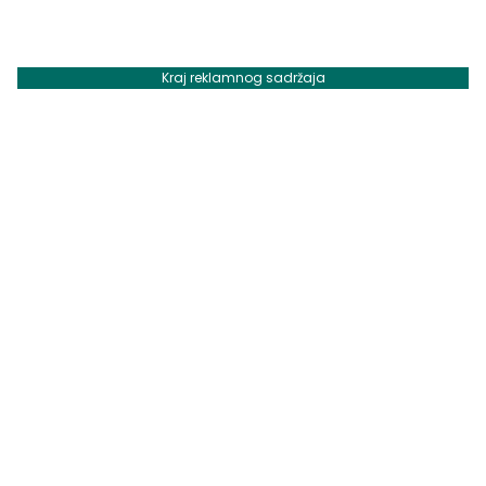
Kraj reklamnog sadržaja