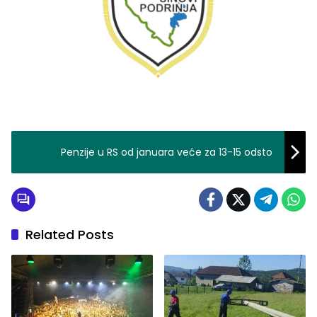
Penzije u RS od januara veće za 13-15 odsto
Related Posts