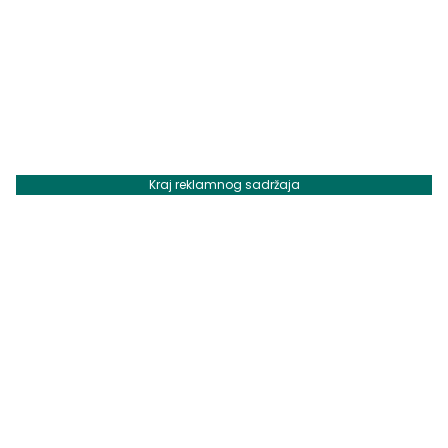
Kraj reklamnog sadržaja