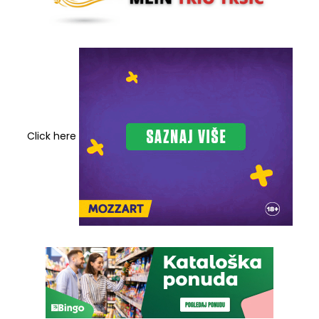
Click here