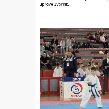
uprave Zvornik.