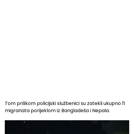
Tom prilikom policijski službenici su zatekli ukupno 11
migranata porijeklom iz Bangladeša i Nepala.