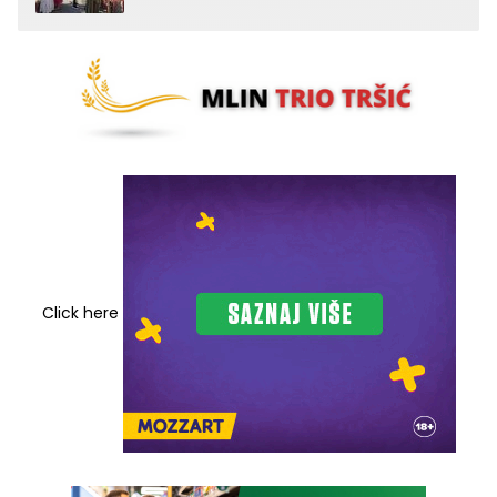
Click here