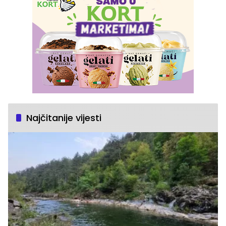
Najčitanije vijesti