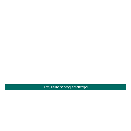
Kraj reklamnog sadržaja