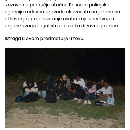
izazova na području istočne Bosne, a policijske
agencije redovno provode aktivnosti usmjerene na
otkrivanje i procesuiranje osoba koje učestvuju u
organizovanju ilegalnih prelazaka državne granice.
Istraga u ovom predmetu je u toku.