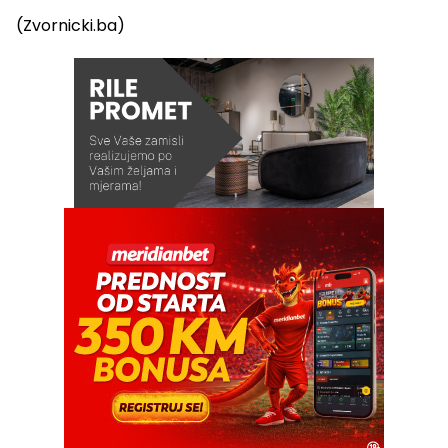
(Zvornicki.ba)