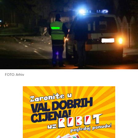
FOTO: Arhiv