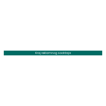
Kraj reklamnog sadržaja