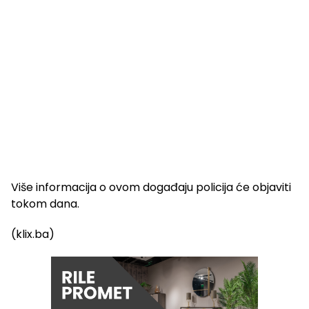
Više informacija o ovom događaju policija će objaviti
tokom dana.
(klix.ba)