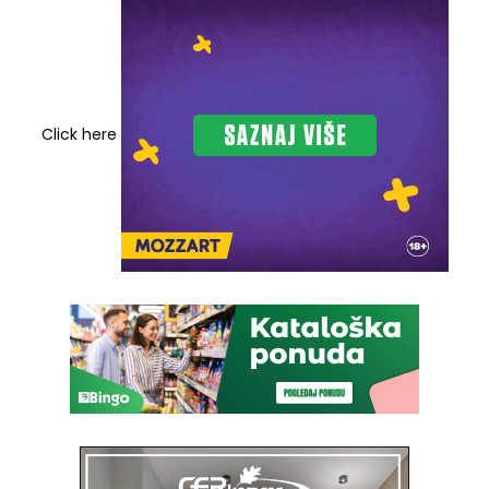
Click here