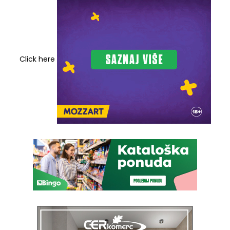
Click here