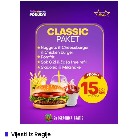
Vijesti iz Regije