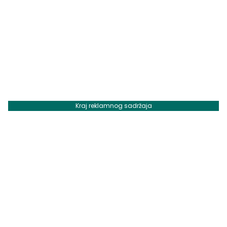
Kraj reklamnog sadržaja