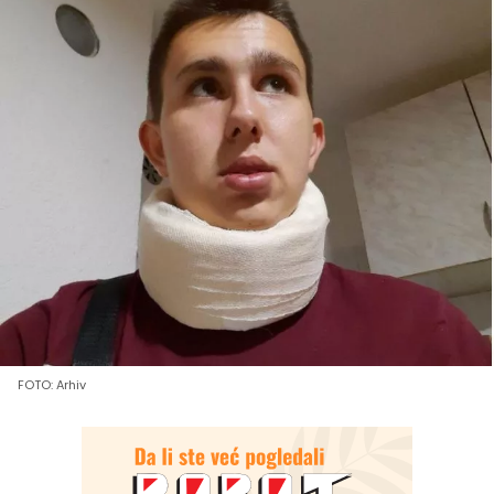
FOTO: Arhiv