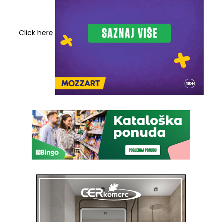
Click here