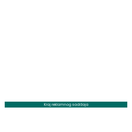
Kraj reklamnog sadržaja