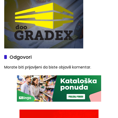
Odgovori
Morate biti
prijavljeni
da biste objavili komentar.