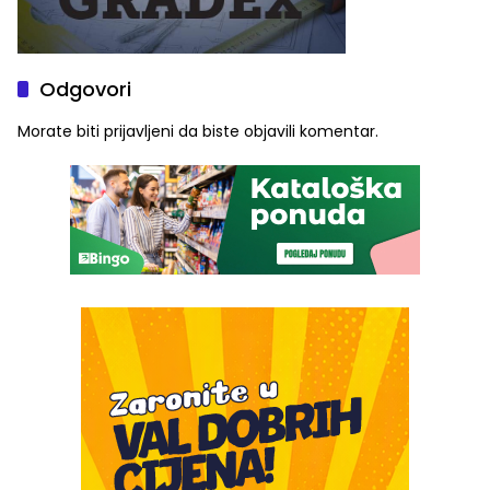
Odgovori
Morate biti
prijavljeni
da biste objavili komentar.