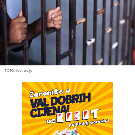
FOTO: Ilustracija