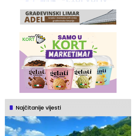
Najčitanije vijesti