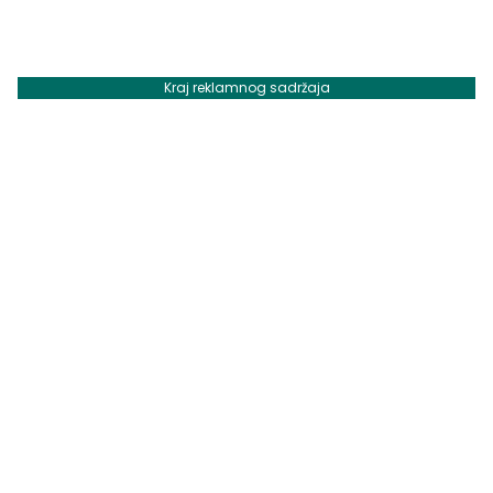
Kraj reklamnog sadržaja