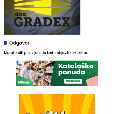
Odgovori
Morate biti
prijavljeni
da biste objavili komentar.