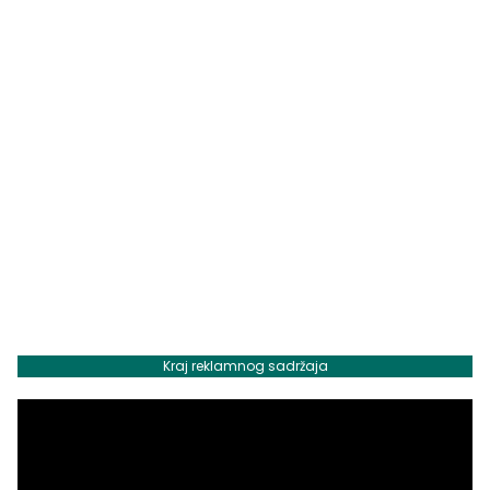
Kraj reklamnog sadržaja