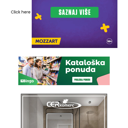
Click here