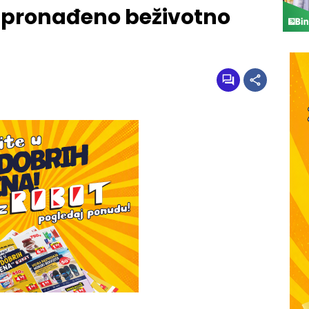
 pronađeno beživotno