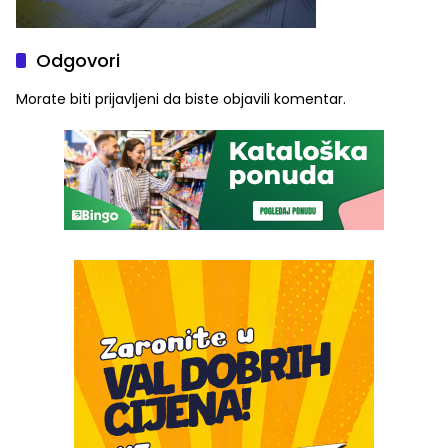
Odgovori
Morate biti
prijavljeni
da biste objavili komentar.