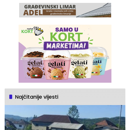
Najčitanije vijesti