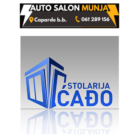
Kravice.