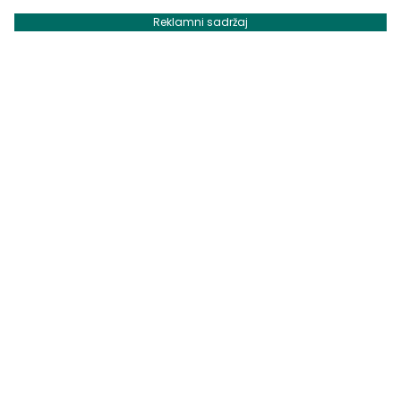
Reklamni sadržaj