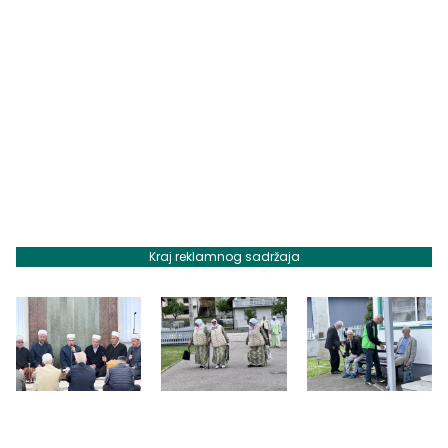
Kraj reklamnog sadržaja