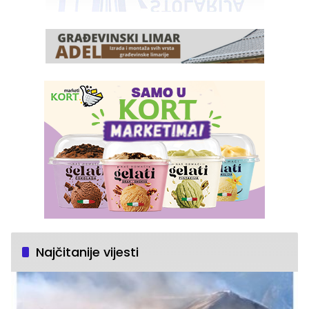
Najčitanije vijesti