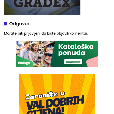
Odgovori
Morate biti
prijavljeni
da biste objavili komentar.