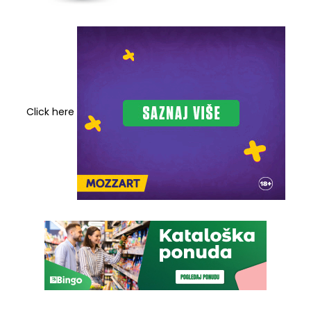
Click here