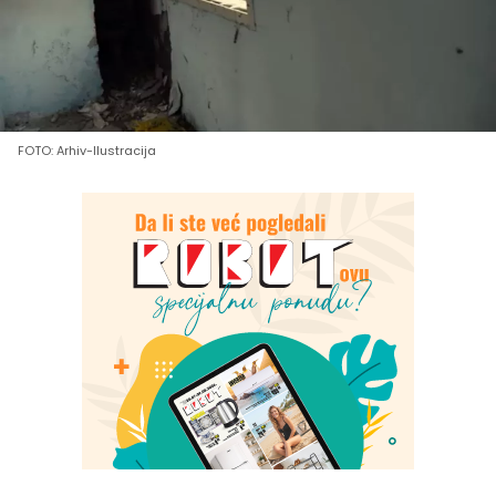
FOTO: Arhiv-Ilustracija