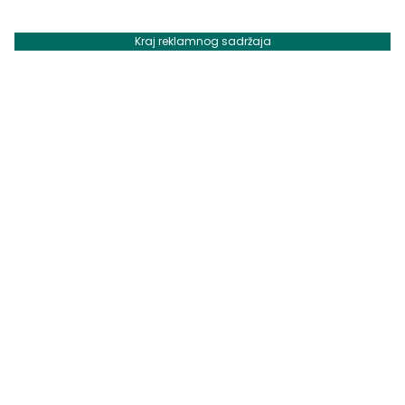
Kraj reklamnog sadržaja