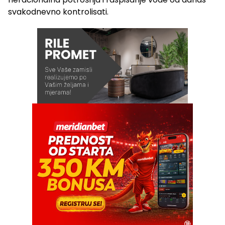
svakodnevno kontrolisati.