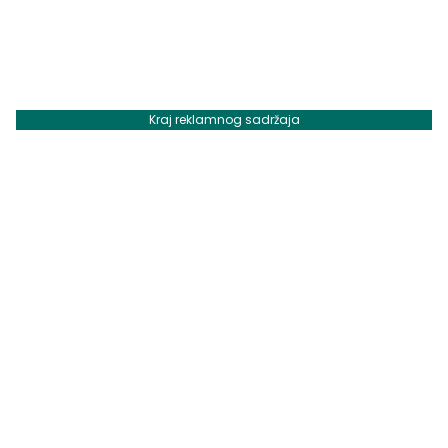
Kraj reklamnog sadržaja