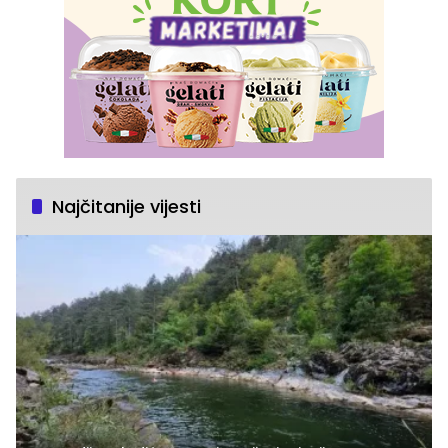
Najčitanije vijesti