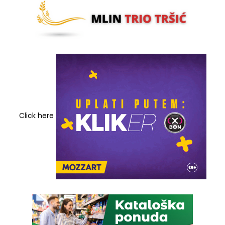
Click here