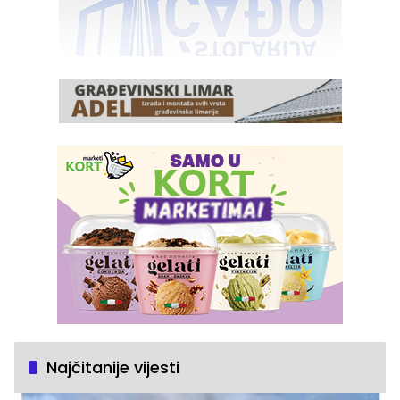
Najčitanije vijesti