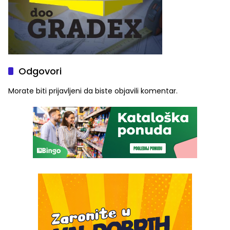
Odgovori
Morate biti
prijavljeni
da biste objavili komentar.