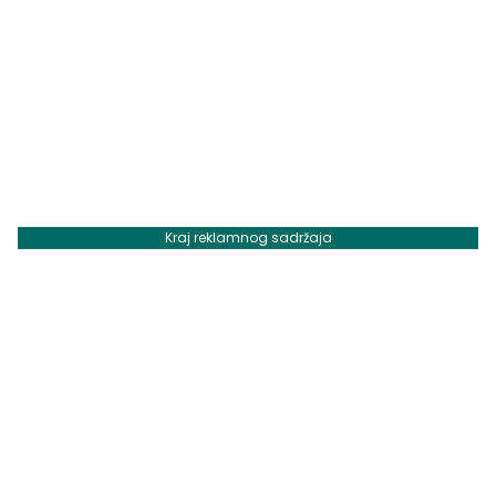
Kraj reklamnog sadržaja