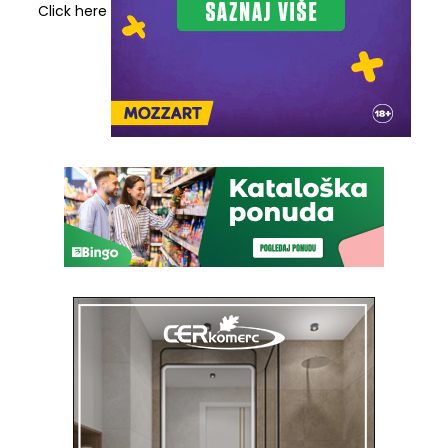
Click here