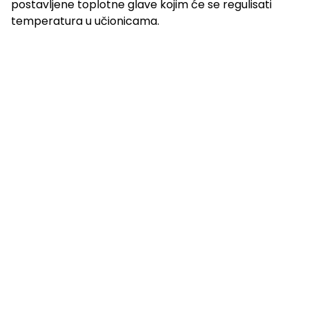
postavljene toplotne glave kojim će se regulisati
temperatura u učionicama.