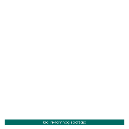
Kraj reklamnog sadržaja