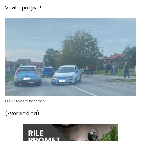
Vozite pažljivo!
FOTO: Mjesto nezgode
(Zvornicki.ba)