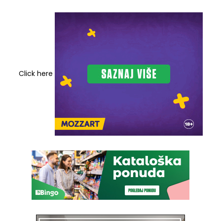
Click here