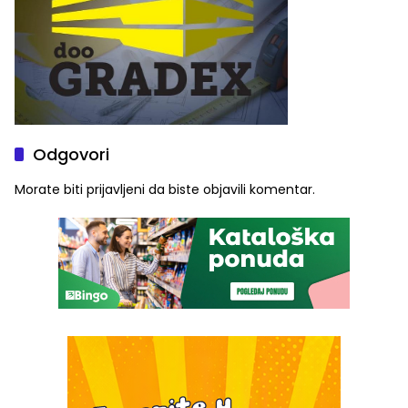
Odgovori
Morate biti
prijavljeni
da biste objavili komentar.