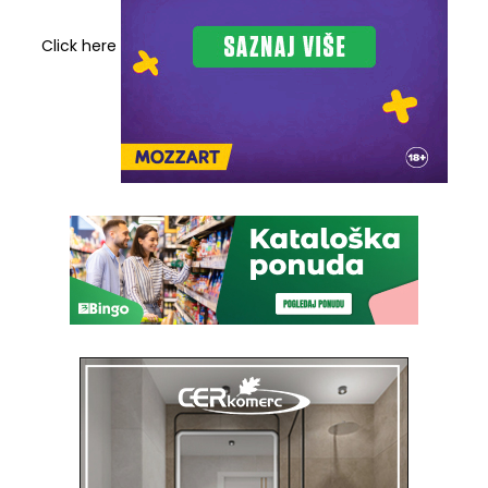
Click here