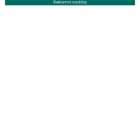
Reklamni sadržaj