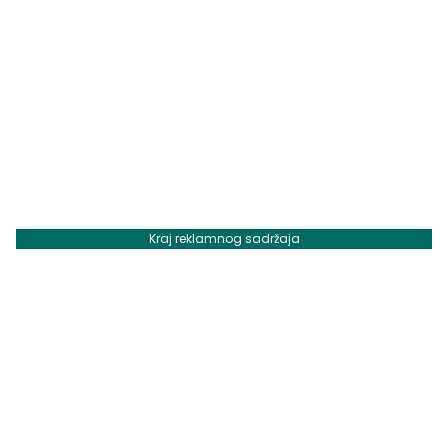
Kraj reklamnog sadržaja